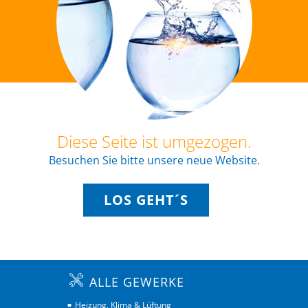
Diese Seite ist umgezogen.
Besuchen Sie bitte unsere neue Website.
LOS GEHT´S
ALLE GEWERKE
Heizung, Klima & Lüftung
■