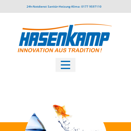
24h-Notdienst Sanitär-Heizung-Klima: 0177 9597110